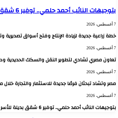
بتوجيهات النائب أحمد حلمي.. توفير 6 شقق بديلة للأسر المتضررة من عقار شارع الطرودي بحي الجمرك
7 أغسطس، 2026
خطة زراعية جديدة لزيادة الإنتاج وفتح أسواق تصديرية 
7 أغسطس، 2026
تعاون مصري تشادي لتطوير النقل والسكك الحديدية ودعم
7 أغسطس، 2026
مصر وتشاد تبحثان فرصًا جديدة للاستثمار والتجارة خلال م
7 أغسطس، 2026
بتوجيهات النائب أحمد حلمي.. توفير 6 شقق بديلة للأسر المتضررة من عقار شارع الطرودي بحي الجمرك