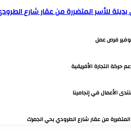
وتوفير فرص عمل
 حركة التجارة الأفريقية
نتدى الأعمال في إنجامينا