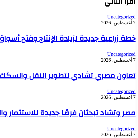
أقرأ التالي
Uncategorized
7 أغسطس، 2026
خطة زراعية جديدة لزيادة الإنتاج وفتح أسو
Uncategorized
7 أغسطس، 2026
تعاون مصري تشادي لتطوير النقل والسكك ال
Uncategorized
7 أغسطس، 2026
مصر وتشاد تبحثان فرصًا جديدة للاستثمار وال
Uncategorized
7 أغسطس، 2026