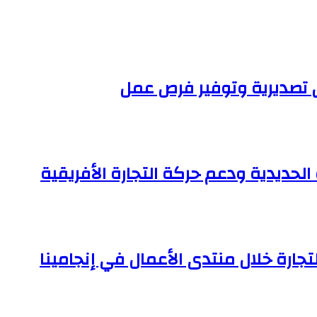
اق تصديرية وتوفير فرص عمل
حديدية ودعم حركة التجارة الأفريقية
تجارة خلال منتدى الأعمال في إنجامينا