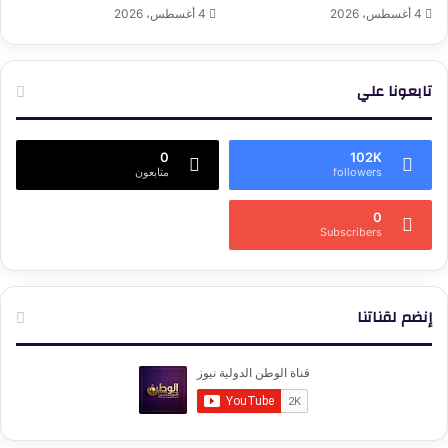
4 أغسطس، 2026
4 أغسطس، 2026
تابعونا علي
0
102K
followers
متابعون
0
Subscribers
إنضم لقناتنا