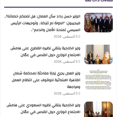
مقالات ذات صلة
الوزير حسن رداد سأل العمال: هل تصلكم خدماتنا؟..
فيجيبون: “الدولة لم تتركنا.. وتوجيهات الرئيس
السيسي تمنحنا الأمان والدعم”..
5 أغسطس، 2026
وزير الخارجية يلتقي نظيره القطري على هامش
الاجتماع الوزاري حول القدس في عمّان
5 أغسطس، 2026
وزير العدل يجري زيارة مفاجئة لمحكمة شمال
القاهرة الابتدائية للوقوف على انتظام العمل
ومراجعة
5 أغسطس، 2026
وزير الخارجية يلتقي نظيره السعودي على هامش
الاجتماع الوزاري حول القدس في عمّان