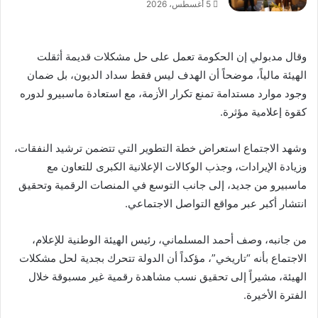
5 أغسطس، 2026
وقال مدبولي إن الحكومة تعمل على حل مشكلات قديمة أثقلت
الهيئة مالياً، موضحاً أن الهدف ليس فقط سداد الديون، بل ضمان
وجود موارد مستدامة تمنع تكرار الأزمة، مع استعادة ماسبيرو لدوره
كقوة إعلامية مؤثرة.
وشهد الاجتماع استعراض خطة التطوير التي تتضمن ترشيد النفقات،
وزيادة الإيرادات، وجذب الوكالات الإعلانية الكبرى للتعاون مع
ماسبيرو من جديد، إلى جانب التوسع في المنصات الرقمية وتحقيق
انتشار أكبر عبر مواقع التواصل الاجتماعي.
من جانبه، وصف أحمد المسلماني، رئيس الهيئة الوطنية للإعلام،
الاجتماع بأنه “تاريخي”، مؤكداً أن الدولة تتحرك بجدية لحل مشكلات
الهيئة، مشيراً إلى تحقيق نسب مشاهدة رقمية غير مسبوقة خلال
الفترة الأخيرة.