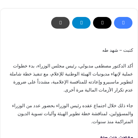
كتبت – شهد طه
أكد الدكتور مصطفى مدبولي، رئيس مجلس الوزراء، بدء خطوات
عملية لإنهاء مديونيات الهيئة الوطنية للإعلام، مع تنفيذ خطة شاملة
لتطوير ماسبيرو وإعادته للمنافسة الإعلامية، مشدداً على ضرورة
عدم تكرار الأزمات المالية مرة أخرى.
جاء ذلك خلال اجتماع عقده رئيس الوزراء بحضور عدد من الوزراء
والمسؤولين، لمناقشة خطة تطوير الهيئة وآليات تسوية الديون
المتراكمة منذ سنوات.