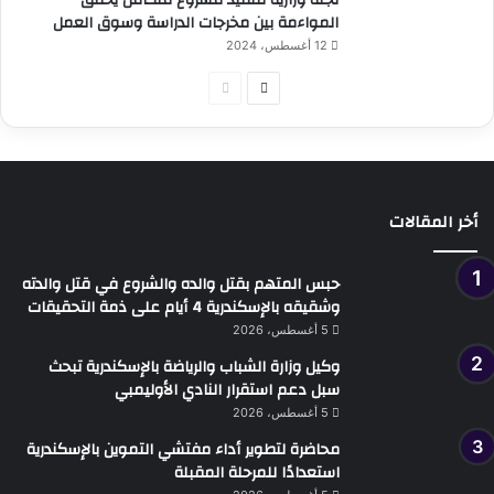
المواءمة بين مخرجات الدراسة وسوق العمل
12 أغسطس، 2024
الصفحة
الصفحة
التالية
السابقة
أخر المقالات
حبس المتهم بقتل والده والشروع في قتل والدته
وشقيقه بالإسكندرية 4 أيام على ذمة التحقيقات
5 أغسطس، 2026
وكيل وزارة الشباب والرياضة بالإسكندرية تبحث
سبل دعم استقرار النادي الأوليمبي
5 أغسطس، 2026
محاضرة لتطوير أداء مفتشي التموين بالإسكندرية
استعدادًا للمرحلة المقبلة