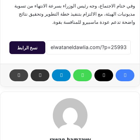
وفي ختام الاجتماع، وجه رئيس الوزراء بسرعة الانتهاء من تسوية
مديونيات الهيئة، مع الالتزام بتنفيذ خطة التطوير وتحقيق نتائج
واضحة تدعم عودة ماسبيرو للمنافسة بقوة.
نسخ الرابط
rawan hamzawy