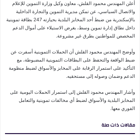
أعلن المهندس محمود القلش، معاون وكيل وزارة التموين للإعلام
والاتصال السياسي، عن تمكن مديرية التموين والتجارة الداخلية
بالإسكندرية من ضبط أحد المخابز البلدية بحيازته 247 بطاقة تموينية
داخل نطاق إدارة تموين وسط، بغرض الاستيلاء على أموال الدعم
المخصص للمواطنين بطرق غير مشروعة.
وأوضح المهندس محمود القلش أن الحملات التموينية أسفرت عن
ضبط الواقعة والتحفظ على البطاقات التموينية المضبوطة، مع
التأكيد على استمرار الرقابة على المخابز والأسواق لضبط منظومة
الدعم وضمان وصوله إلى مستحقيه.
وأشار المهندس محمود القلش إلى استمرار الحملات اليومية على
المخابز البلدية والأسواق لضبط أي مخالفات تموينية والتعامل
الفوري معها.
مقالات ذات صلة