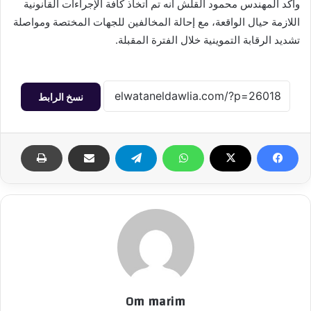
وأكد المهندس محمود القلش أنه تم اتخاذ كافة الإجراءات القانونية
اللازمة حيال الواقعة، مع إحالة المخالفين للجهات المختصة ومواصلة
تشديد الرقابة التموينية خلال الفترة المقبلة.
نسخ الرابط
Om marim