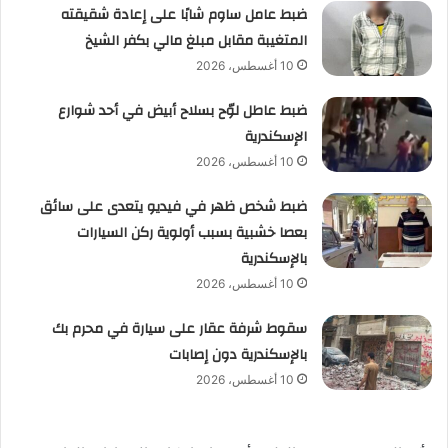
ضبط عامل ساوم شابًا على إعادة شقيقته
المتغيبة مقابل مبلغ مالي بكفر الشيخ
10 أغسطس، 2026
ضبط عاطل لوّح بسلاح أبيض في أحد شوارع
الإسكندرية
10 أغسطس، 2026
ضبط شخص ظهر في فيديو يتعدى على سائق
بعصا خشبية بسبب أولوية ركن السيارات
بالإسكندرية
10 أغسطس، 2026
سقوط شرفة عقار على سيارة في محرم بك
بالإسكندرية دون إصابات
10 أغسطس، 2026