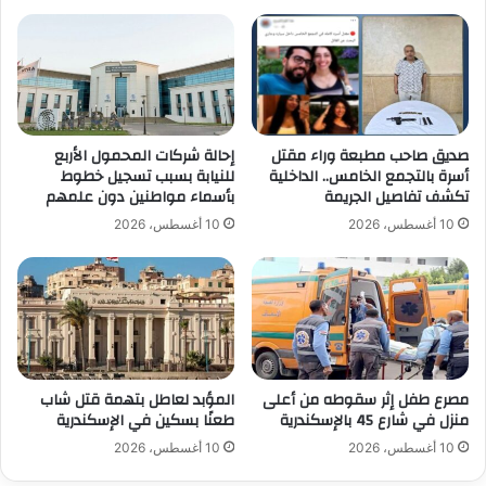
صديق صاحب مطبعة وراء مقتل
إحالة شركات المحمول الأربع
أسرة بالتجمع الخامس.. الداخلية
للنيابة بسبب تسجيل خطوط
تكشف تفاصيل الجريمة
بأسماء مواطنين دون علمهم
10 أغسطس، 2026
10 أغسطس، 2026
مصرع طفل إثر سقوطه من أعلى
المؤبد لعاطل بتهمة قتل شاب
منزل في شارع 45 بالإسكندرية
طعنًا بسكين في الإسكندرية
10 أغسطس، 2026
10 أغسطس، 2026