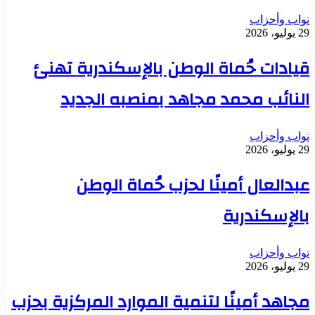
نواب وأحزاب
29 يوليو، 2026
قيادات حُماة الوطن بالإسكندرية تهنئ
النائب محمد مجاهد بمنصبه الجديد
نواب وأحزاب
29 يوليو، 2026
عبدالعال أمينًا لحزب حُماة الوطن
بالإسكندرية
نواب وأحزاب
29 يوليو، 2026
مجاهد أمينًا لتنمية الموارد المركزية بحزب