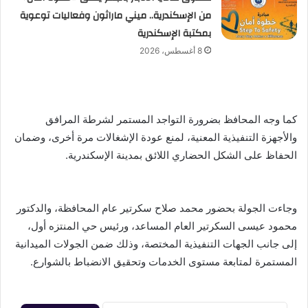
من الإسكندرية.. ميني ماراثون وفعاليات توعوية
بمكتبة الإسكندرية
8 أغسطس، 2026
كما وجه المحافظ بضرورة التواجد المستمر لشرطة المرافق
والأجهزة التنفيذية المعنية، لمنع عودة الإشغالات مرة أخرى، وضمان
الحفاظ على الشكل الحضاري اللائق بمدينة الإسكندرية.
وجاءت الجولة بحضور محمد صلاح سكرتير عام المحافظة، والدكتور
محمود عيسى السكرتير العام المساعد، ورئيس حي المنتزه أول،
إلى جانب الجهات التنفيذية المختصة، وذلك ضمن الجولات الميدانية
المستمرة لمتابعة مستوى الخدمات وتحقيق الانضباط بالشوارع.