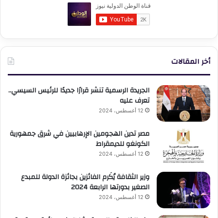
أخر المقالات
الجريدة الرسمية تنشر قرارًا جديدًا للرئيس السيسي..
تعرف عليه
12 أغسطس، 2024
مصر تدين الهجومين الإرهابيين في شرق جمهورية
الكونغو للديمقراط
12 أغسطس، 2024
وزير الثقافة يُكَرم الفائزين بجائزة الدولة للمبدع
الصغير بدورتها الرابعة 2024
12 أغسطس، 2024