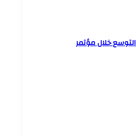
لتوسع خلال مؤتمر