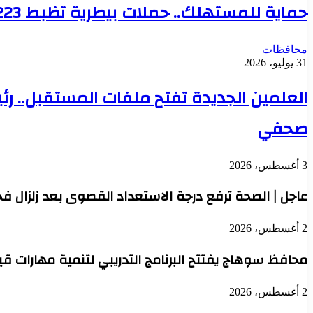
حماية للمستهلك.. حملات بيطرية تظبط 223 طن من اللحوم غير الصالحة للاستهلاك
محافظات
31 يوليو، 2026
العلمين الجديدة تفتح ملفات المستقبل.. 
صحفي
3 أغسطس، 2026
عاجل | الصحة ترفع درجة الاستعداد القصوى بعد زلزال فجر 
2 أغسطس، 2026
محافظ سوهاج يفتتح البرنامج التدريبي لتنمية مهارات ق
2 أغسطس، 2026