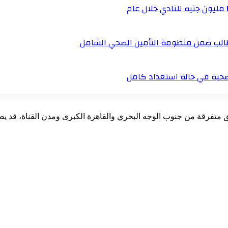
لصحية في حالة استعداد كامل
متفرقة من جنوب الوجه البحري والقاهرة الكبرى ومدن القناة، قد يص