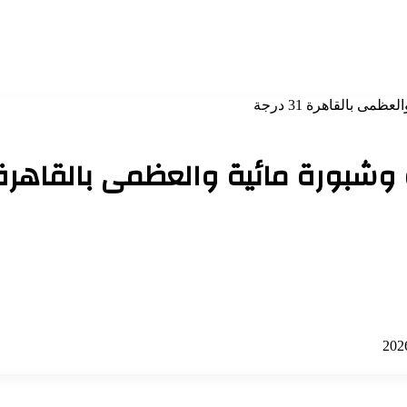
ى بالقاهرة 31 درجة
بورة مائية والعظمى بالقاهرة 31 درج