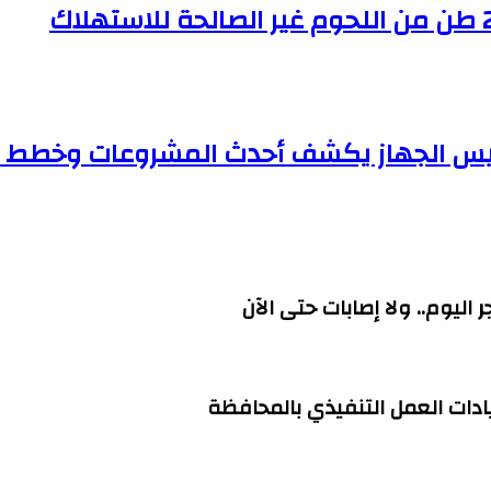
رئيس الجهاز يكشف أحدث المشروعات وخطط ا
اليوم.. ولا إصابات حتى الآن
يادات العمل التنفيذي بالمحافظة