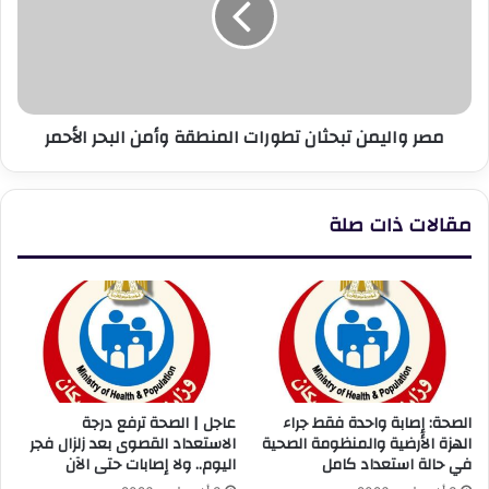
المنطقة
وأمن
البحر
الأحمر
مصر واليمن تبحثان تطورات المنطقة وأمن البحر الأحمر
مقالات ذات صلة
الصحة: إصابة واحدة فقط جراء
عاجل | الصحة ترفع درجة
الهزة الأرضية والمنظومة الصحية
الاستعداد القصوى بعد زلزال فجر
في حالة استعداد كامل
اليوم.. ولا إصابات حتى الآن