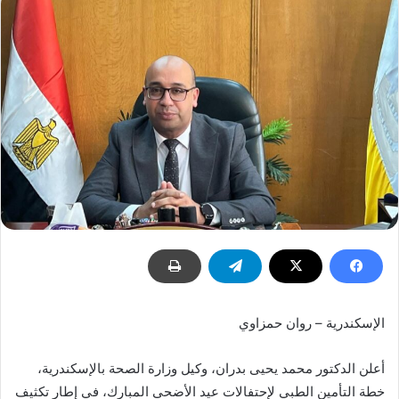
الإسكندرية – روان حمزاوي
أعلن الدكتور محمد يحيى بدران، وكيل وزارة الصحة بالإسكندرية،
خطة التأمين الطبي لإحتفالات عيد الأضحى المبارك، في إطار تكثيف