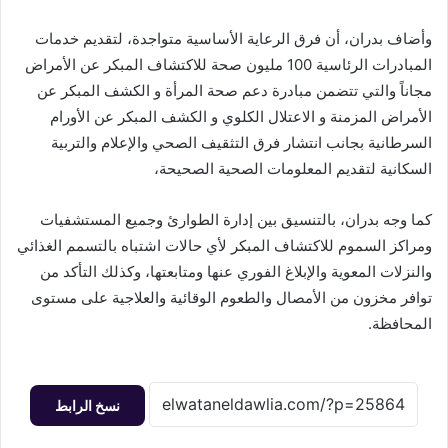
وأضاف بدران، أن فرق الرعاية الأساسية متواجدة، لتقديم خدمات
المبادرات الرئاسية 100 مليون صحة للاكتشاف المبكر عن الأمراض
مجاناً والتي تتضمن مبادرة دعم صحة المرأة و الكشف المبكر عن
الأمراض المزمنة و الاعتلال الكلوي و الكشف المبكر عن الأورام
السرطانية بجانب انتشار فرق التثقيف الصحي والإعلام والتربية
السكانية لتقديم المعلومات الصحية الصحيحة،
كما وجه بدران، بالتنسيق بين إدارة الطوارئ وجميع المستشفيات
ومراكز السموم للاكتشاف المبكر لأي حالات اشتباه بالتسمم الغذائي
والنزلات المعوية والإبلاغ الفوري عنها ومتابعتها، وكذلك التأكد من
توافر مخزون من الأمصال والطعوم الوقائية والعلاجية على مستوى
المحافظة.
نسخ الرابط