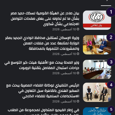
بيان صادر عن الهيئة القومية لسكك حديد مصر
بشأن ما تم تداوله على بعض صفحات التواصل
الاجتماعي بشأن شكوى
10 أغسطس، 2026
وزيرة الإسكان تستقبل محافظ الوادي الجديد بمقر
الوزارة لمتابعة عدد من ملفات العمل
والمشروعات التنموية بالمحافظة
10 أغسطس، 2026
وزير الصحة يبحث مع الأهلية هيلث كير التوسع في
جراحات استبدال المفاصل بتقنية الروبوت
10 أغسطس، 2026
الرئيس التنفيذي لوكالة الفضاء المصرية يبحث مع
السفير الهندي بالقاهرة سبل التعاون في
الاستخدامات السلمية للفضاء الخارجي
10 أغسطس، 2026
في إطار الفيديو المتداول لمجموعة من الطلاب