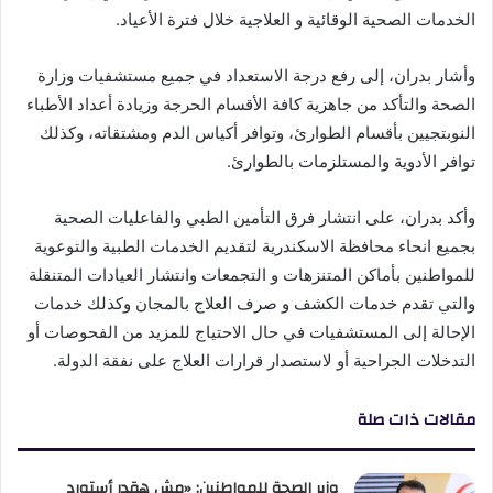
الخدمات الصحية الوقائية و العلاجية خلال فترة الأعياد.
وأشار بدران، إلى رفع درجة الاستعداد في جميع مستشفيات وزارة
الصحة والتأكد من جاهزية كافة الأقسام الحرجة وزيادة أعداد الأطباء
النوبتجيين بأقسام الطوارئ، وتوافر أكياس الدم ومشتقاته، وكذلك
توافر الأدوية والمستلزمات بالطوارئ.
وأكد بدران، على انتشار فرق التأمين الطبي والفاعليات الصحية
بجميع انحاء محافظة الاسكندرية لتقديم الخدمات الطبية والتوعوية
للمواطنين بأماكن المتنزهات و التجمعات وانتشار العيادات المتنقلة
والتي تقدم خدمات الكشف و صرف العلاج بالمجان وكذلك خدمات
الإحالة إلى المستشفيات في حال الاحتياج للمزيد من الفحوصات أو
التدخلات الجراحية أو لاستصدار قرارات العلاج على نفقة الدولة.
مقالات ذات صلة
وزير الصحة للمواطنين: «مش هقدر أستورد