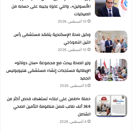
الأنسولين».. واللي عايزه يجيبه على حسابه من
الصيدليات
10 أغسطس، 2026
وكيل صحة الإسكندرية يتفقد مستشفى رأس
التين النموذجي
10 أغسطس، 2026
وزير الصحة يبحث مع مجموعة «سان دوناتو»
الإيطالية مستجدات إنشاء مستشفى هليوبوليس
الجديد
5 أغسطس، 2026
حملة «اطمن على ابنك» تستهدف فحص أكثر من
364 ألف طالب ضمن منظومة التأمين الصحي
الشامل
4 أغسطس، 2026