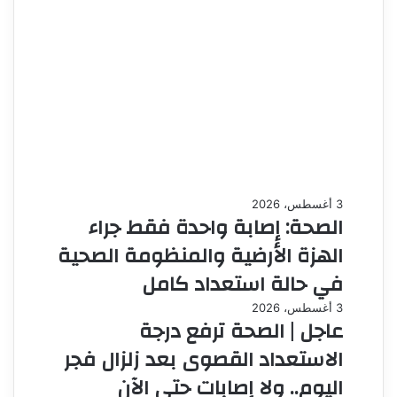
3 أغسطس، 2026
الصحة: إصابة واحدة فقط جراء
الهزة الأرضية والمنظومة الصحية
في حالة استعداد كامل
3 أغسطس، 2026
عاجل | الصحة ترفع درجة
الاستعداد القصوى بعد زلزال فجر
اليوم.. ولا إصابات حتى الآن