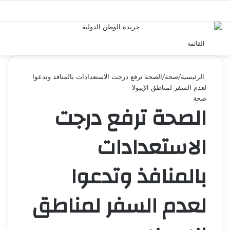
بحث 
القائمة
الرئيسية
/
صحة
/
الصحة ترفع درجت الاستعدادات بالمنافذ وتدعوا
لعدم السفر لمناطق الإيبولا
صحة
الصحة ترفع درجت
الاستعدادات
بالمنافذ وتدعوا
لعدم السفر لمناطق