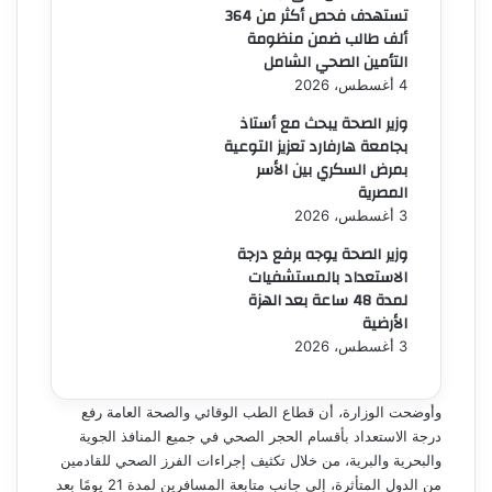
تستهدف فحص أكثر من 364
ألف طالب ضمن منظومة
التأمين الصحي الشامل
4 أغسطس، 2026
وزير الصحة يبحث مع أستاذ
بجامعة هارفارد تعزيز التوعية
بمرض السكري بين الأسر
المصرية
3 أغسطس، 2026
وزير الصحة يوجه برفع درجة
الاستعداد بالمستشفيات
لمدة 48 ساعة بعد الهزة
الأرضية
3 أغسطس، 2026
وأوضحت الوزارة، أن قطاع الطب الوقائي والصحة العامة رفع
درجة الاستعداد بأقسام الحجر الصحي في جميع المنافذ الجوية
والبحرية والبرية، من خلال تكثيف إجراءات الفرز الصحي للقادمين
من الدول المتأثرة، إلى جانب متابعة المسافرين لمدة 21 يومًا بعد