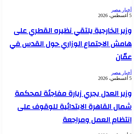
أخبار مصر
5 أغسطس، 2026
وزير الخارجية يلتقي نظيره القطري على
هامش الاجتماع الوزاري حول القدس في
عمّان
أخبار مصر
5 أغسطس، 2026
وزير العدل يجري زيارة مفاجئة لمحكمة
شمال القاهرة الابتدائية للوقوف على
انتظام العمل ومراجعة