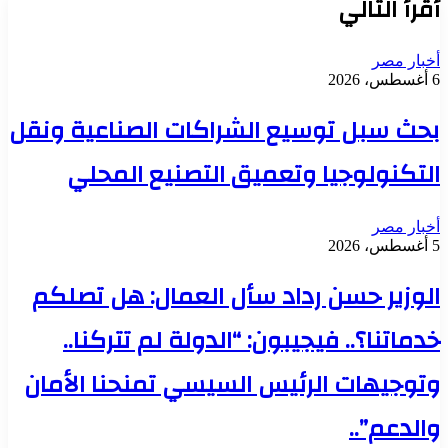
أقرأ التالي
أخبار مصر
6 أغسطس، 2026
بحث سبل توسيع الشراكات الصناعية ونقل
التكنولوجيا وتعميق التصنيع المحلي
أخبار مصر
5 أغسطس، 2026
الوزير حسن رداد سأل العمال: هل تصلكم
خدماتنا؟.. فيجيبون: “الدولة لم تتركنا..
وتوجيهات الرئيس السيسي تمنحنا الأمان
والدعم”..