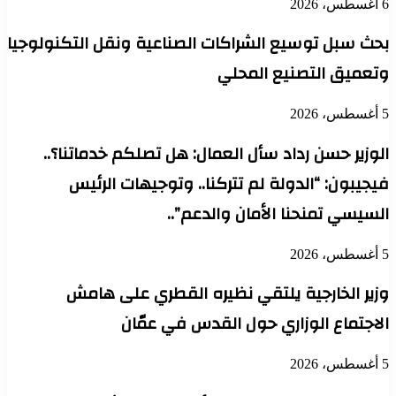
6 أغسطس، 2026
بحث سبل توسيع الشراكات الصناعية ونقل التكنولوجيا
وتعميق التصنيع المحلي
5 أغسطس، 2026
الوزير حسن رداد سأل العمال: هل تصلكم خدماتنا؟..
فيجيبون: “الدولة لم تتركنا.. وتوجيهات الرئيس
السيسي تمنحنا الأمان والدعم”..
5 أغسطس، 2026
وزير الخارجية يلتقي نظيره القطري على هامش
الاجتماع الوزاري حول القدس في عمّان
5 أغسطس، 2026