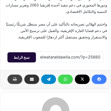
ودورها المحوري في دعم تنفيذ أجندة إفريقيا 2063 وتعزيز مسارات
التنمية والتكامل الاقتصادي.
واختتم الهلالي تصريحاته بالتأكيد على أن مصر ستظل شريكًا رئيسيًا
في دعم قضايا القارة الإفريقية، والعمل على ترسيخ الأمن
والاستقرار وتحقيق مستقبل أكثر ازدهارًا للشعوب الإفريقية.
نسخ الرابط