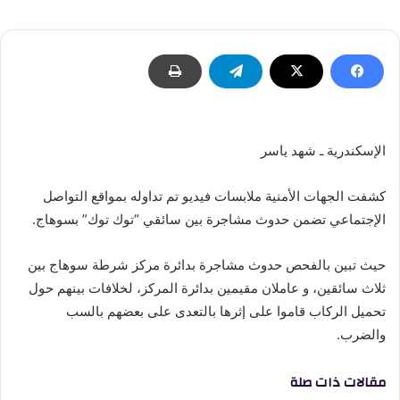
إلكترونيا
الإسكندرية ـ شهد ياسر
كشفت الجهات الأمنية ملابسات فيديو تم تداوله بمواقع التواصل
الإجتماعي تضمن حدوث مشاجرة بين سائقي “توك توك” بسوهاج.
حيث تبين بالفحص حدوث مشاجرة بدائرة مركز شرطة سوهاج بين
ثلاث سائقين، و عاملان مقيمين بدائرة المركز، لخلافات بينهم حول
تحميل الركاب قاموا على إثرها بالتعدى على بعضهم بالسب
والضرب.
مقالات ذات صلة