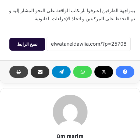
بمواجهة الطرفين إعترفوا بارتكاب الواقعة على النحو المشار إليه و
تم التحفظ على المركبتين و اتخاذ الإجراءات القانونية.
نسخ الرابط
Om marim