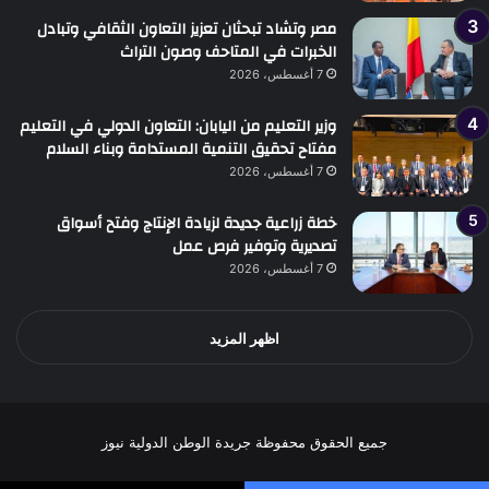
مصر وتشاد تبحثان تعزيز التعاون الثقافي وتبادل
الخبرات في المتاحف وصون التراث
7 أغسطس، 2026
وزير التعليم من اليابان: التعاون الدولي في التعليم
مفتاح تحقيق التنمية المستدامة وبناء السلام
7 أغسطس، 2026
خطة زراعية جديدة لزيادة الإنتاج وفتح أسواق
تصديرية وتوفير فرص عمل
7 أغسطس، 2026
اظهر المزيد
جميع الحقوق محفوظة جريدة الوطن الدولية نيوز