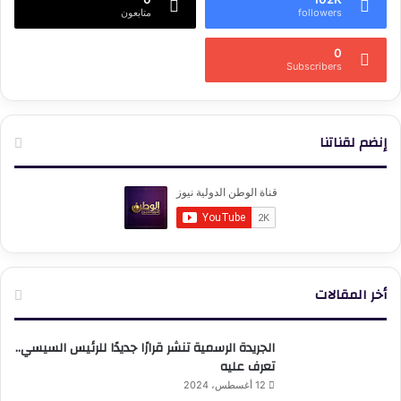
followers
متابعون
0
Subscribers
إنضم لقناتنا
أخر المقالات
الجريدة الرسمية تنشر قرارًا جديدًا للرئيس السيسي..
تعرف عليه
12 أغسطس، 2024