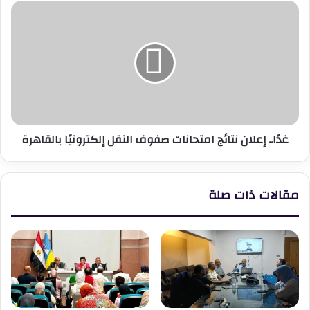
غدًا..
إعلان
نتائج
امتحانات
صفوف
النقل
إلكترونيًا
بالقاهرة
غدًا.. إعلان نتائج امتحانات صفوف النقل إلكترونيًا بالقاهرة
مقالات ذات صلة