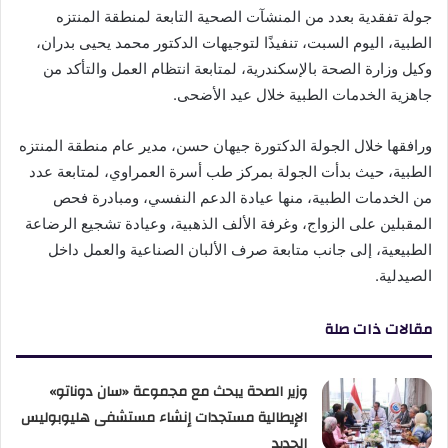
جولة تفقدية بعدد من المنشآت الصحية التابعة لمنطقة المنتزه
الطبية، اليوم السبت، تنفيذًا لتوجيهات الدكتور محمد يحيى بدران،
وكيل وزارة الصحة بالإسكندرية، لمتابعة انتظام العمل والتأكد من
جاهزية الخدمات الطبية خلال عيد الأضحى.
ورافقها خلال الجولة الدكتورة جيهان حسن، مدير عام منطقة المنتزه
الطبية، حيث بدأت الجولة بمركز طب أسرة العمراوي، لمتابعة عدد
من الخدمات الطبية، منها عيادة الدعم النفسي، ومبادرة فحص
المقبلين على الزواج، وغرفة الألف الذهبية، وعيادة تشجيع الرضاعة
الطبيعية، إلى جانب متابعة صرف الألبان الصناعية والعمل داخل
الصيدلية.
مقالات ذات صلة
وزير الصحة يبحث مع مجموعة «سان دوناتو»
الإيطالية مستجدات إنشاء مستشفى هليوبوليس
الجديد