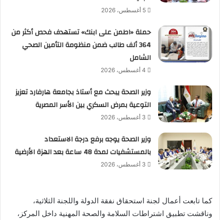
5 أغسطس، 2026
حملة «اطمن على ابنك» تستهدف فحص أكثر من
364 ألف طالب ضمن منظومة التأمين الصحي
الشامل
4 أغسطس، 2026
وزير الصحة يبحث مع أستاذ بجامعة هارفارد تعزيز
التوعية بمرض السكري بين الأسر المصرية
3 أغسطس، 2026
وزير الصحة يوجه برفع درجة الاستعداد
بالمستشفيات لمدة 48 ساعة بعد الهزة الأرضية
3 أغسطس، 2026
كما تابعت أعمال لجنة استحقاق نفقة الدولة واللجنة الثلاثية،
وناقشت تطبيق اشتراطات السلامة والصحة المهنية داخل المركز،