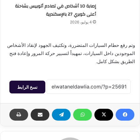
إصابة 10 أشخاص في تصادم أتوبيس بشاحنة
أعلى كوبري 27 بالإسكندرية
4 يوليو، 2026
وتم رفع حطام السيارات المتضررة، وتكثيف الجهود لإنقاذ الأشخاص
الموجودين داخل السيارات، تمهيداً لتسيير حركة المرور وإعادة فتح
الطريق بشكل كامل.
نسخ الرابط