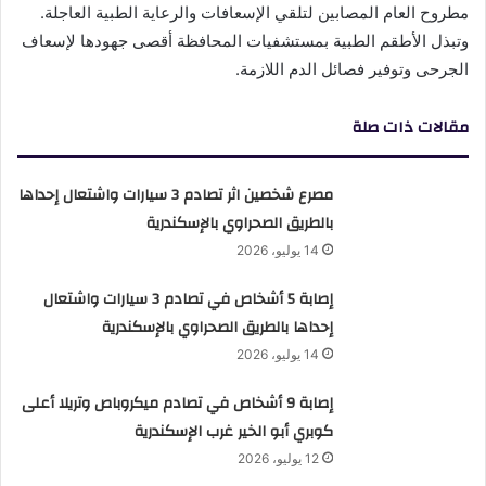
مطروح العام المصابين لتلقي الإسعافات والرعاية الطبية العاجلة.
وتبذل الأطقم الطبية بمستشفيات المحافظة أقصى جهودها لإسعاف
الجرحى وتوفير فصائل الدم اللازمة.
مقالات ذات صلة
مصرع شخصين اثر تصادم 3 سيارات واشتعال إحداها
بالطريق الصحراوي بالإسكندرية
14 يوليو، 2026
إصابة 5 أشخاص في تصادم 3 سيارات واشتعال
إحداها بالطريق الصحراوي بالإسكندرية
14 يوليو، 2026
إصابة 9 أشخاص في تصادم ميكروباص وتريلا أعلى
كوبري أبو الخير غرب الإسكندرية
12 يوليو، 2026