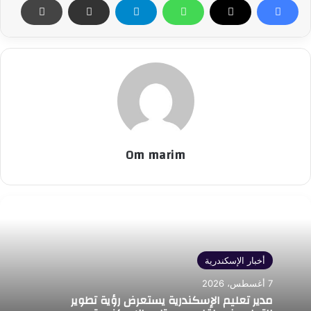
Om marim
أخبار الإسكندرية
7 أغسطس، 2026
مدير تعليم الإسكندرية يستعرض رؤية تطوير