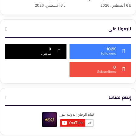
6 أغسطس، 2026
6 أغسطس، 2026
تابعونا علي
0
102K
followers
متابعون
0
Subscribers
إنضم لقناتنا