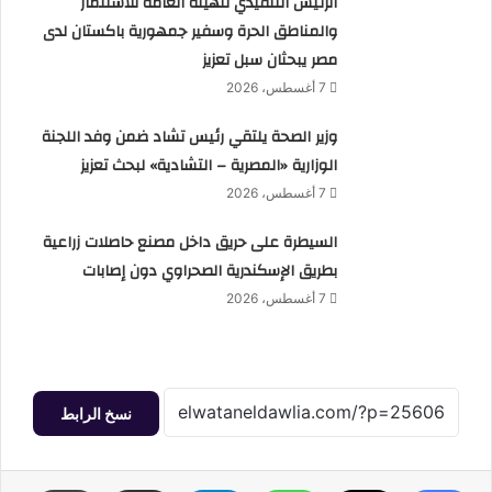
الرئيس التنفيذي للهيئة العامة للاستثمار
والمناطق الحرة وسفير جمهورية باكستان لدى
مصر يبحثان سبل تعزيز
7 أغسطس، 2026
وزير الصحة يلتقي رئيس تشاد ضمن وفد اللجنة
الوزارية «المصرية – التشادية» لبحث تعزيز
7 أغسطس، 2026
السيطرة على حريق داخل مصنع حاصلات زراعية
بطريق الإسكندرية الصحراوي دون إصابات
7 أغسطس، 2026
نسخ الرابط