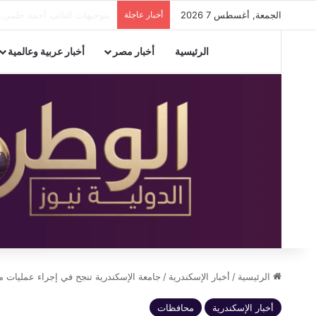
الجمعة, أغسطس 7 2026
أخبار عاجلة
مدير تعليم الإسكندرية يستعرض
الرئيسية
أخبار مصر
أخبار عربية وعالمية
الرئيسية
/
أخبار الإسكندرية
/
جامعة الإسكندرية تنجح في إجراء عمليات متق
أخبار الإسكندرية
محافظات