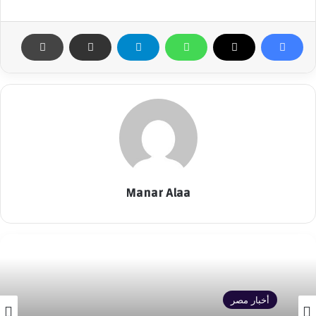
Manar Alaa
أخبار مصر