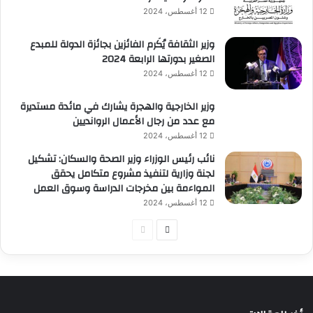
12 أغسطس، 2024
وزير الثقافة يُكَرم الفائزين بجائزة الدولة للمبدع
الصغير بدورتها الرابعة 2024
12 أغسطس، 2024
وزير الخارجية والهجرة يشارك في مائدة مستديرة
مع عدد من رجال الأعمال الروانديين
12 أغسطس، 2024
نائب رئيس الوزراء وزير الصحة والسكان: تشكيل
لجنة وزارية لتنفيذ مشروع متكامل يحقق
المواءمة بين مخرجات الدراسة وسوق العمل
12 أغسطس، 2024
الصفحة
الصفحة
التالية
السابقة