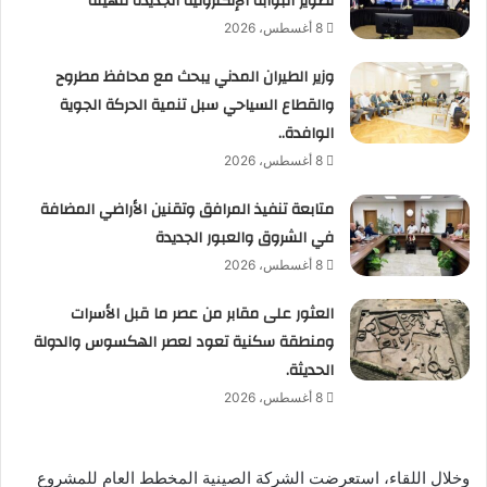
تطوير البوابة الإلكترونية الجديدة للهيئة
8 أغسطس، 2026
وزير الطيران المدني يبحث مع محافظ مطروح
والقطاع السياحي سبل تنمية الحركة الجوية
الوافدة..
8 أغسطس، 2026
متابعة تنفيذ المرافق وتقنين الأراضي المضافة
في الشروق والعبور الجديدة
8 أغسطس، 2026
العثور على مقابر من عصر ما قبل الأسرات
ومنطقة سكنية تعود لعصر الهكسوس والدولة
الحديثة.
8 أغسطس، 2026
وخلال اللقاء، استعرضت الشركة الصينية المخطط العام للمشروع