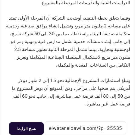
الدراسات الفنية والتقييمات المرتبطة بالمشروع.
وفيما يتعلق بخطة التنفيذ، أوضحت الشركة أن المرحلة الأولى تمتد
على مساحة 2 مليون متر مربع وتشمل إنشاء مرافق صناعية وخدمية
متكاملة صديقة للبيئة، واستقطاب ما بين 30 إلى 50 شركة نسيج،
إلى جانب إنشاء منشآت خدمية تشمل مدارس فنية ومهنية ومرافق
لوجستية وتجارية، بينما تشمل المرحلة الثانية تطوير مساحة 2.5
مليون متر مربع لاستكمال السلسلة الصناعية المتكاملة وتعزيز
التكامل بين الصناعات المغذية والمكملة.
وتبلغ استثمارات المشروع الإجمالية نحو 1.5 إلى 2 مليار دولار
أمريكي يتم ضخها على مراحل، ومن المتوقع أن يوفر المشروع ما
بين 50 إلى 80 ألف فرصة عمل مباشرة، إلى جانب نحو 60 ألف
فرصة عمل غير مباشرة.
نسخ الرابط