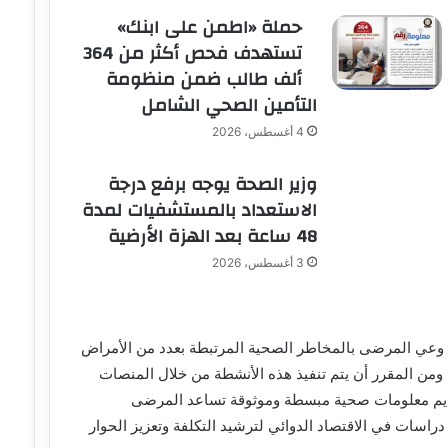
حملة «اطمن على ابنك»
تستهدف فحص أكثر من 364
ألف طالب ضمن منظومة
التأمين الصحي الشامل
4 أغسطس، 2026
وزير الصحة يوجه برفع درجة
الاستعداد بالمستشفيات لمدة
48 ساعة بعد الهزة الأرضية
3 أغسطس، 2026
ع وعي المرضى بالمخاطر الصحية المرتبطة بعدد من الأمراض
ة . ومن المقرر أن يتم تنفيذ هذه الأنشطة من خلال المنصات
تقديم معلومات صحية مبسطة وموثوقة تساعد المرضى
دراسات في الاقتصاد الدوائي لترشيد التكلفة وتعزيز الحوار