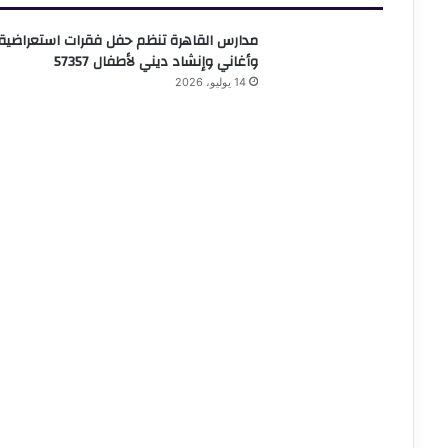
مدارس القاهرة تنظم حفل فقرات استعراضية
وأغاني وإنشاد ديني لأطفال 57357
14 يوليو، 2026