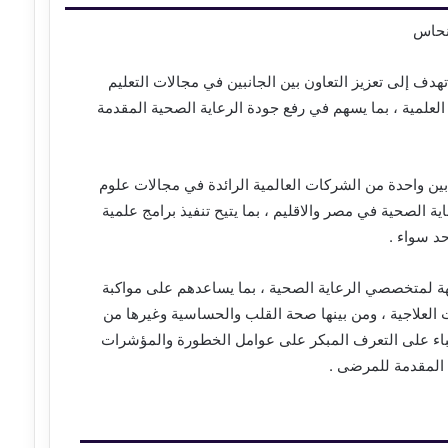
نحاس
دف إلى تعزيز التعاون بين الجانبين في مجالات التعليم
لعلمية ، بما يسهم في رفع جودة الرعاية الصحية المقدمة
ين واحدة من الشركات العالمية الرائدة في مجالات علوم
ة الصحية في مصر والاقليم ، بما يتيح تنفيذ برامج علمية
د سواء .
هة لمتخصصي الرعاية الصحية ، بما يساعدهم على مواكبة
العلاجية ، ومن بينها صحة القلب والحساسية وغيرها من
أطباء على التعرف المبكر على عوامل الخطورة والمؤشرات
 المقدمة للمرضى .