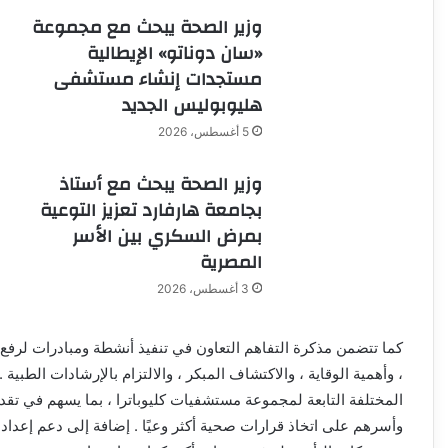
وزير الصحة يبحث مع مجموعة
«سان دوناتو» الإيطالية
مستجدات إنشاء مستشفى
هليوبوليس الجديد
5 أغسطس، 2026
وزير الصحة يبحث مع أستاذ
بجامعة هارفارد تعزيز التوعية
بمرض السكري بين الأسر
المصرية
3 أغسطس، 2026
كما تتضمن مذكرة التفاهم التعاون في تنفيذ أنشطة ومبادرات لرف
، وأهمية الوقاية ، والاكتشاف المبكر ، والالتزام بالإرشادات الطبي
المختلفة التابعة لمجموعة مستشفيات كليوباترا ، بما يسهم في 
وأسرهم على اتخاذ قرارات صحية أكثر وعيًا . إضافة إلى دعم إعداد 