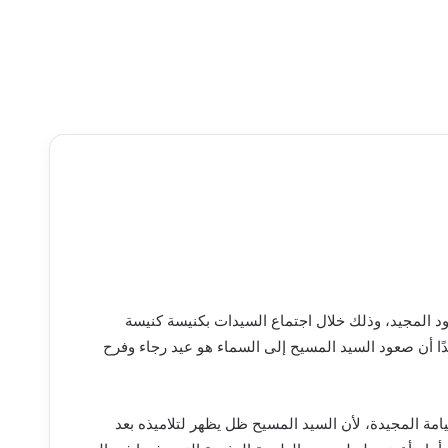
المجيد، وذلك خلال اجتماع السيدات بكنيسة كنيسة
ًا أن صعود السيد المسيح إلى السماء هو عيد رجاء وفرح
قيامة المجيدة، لأن السيد المسيح ظل يظهر لتلاميذه بعد