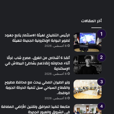
أخر المقالات
الرئيس التنفيذي لهيئة الاستثمار يتابع جهود
تطوير البوابة الإلكترونية الجديدة للهيئة
8 أغسطس، 2026
أنقذ 6 أشخاص من الغرق.. مصرع شاب غرقًا
أثناء محاولته إنقاذهم بشاطئ البيطاش في
الإسكندرية
8 أغسطس، 2026
وزير الطيران المدني يبحث مع محافظ مطروح
والقطاع السياحي سبل تنمية الحركة الجوية
الوافدة..
8 أغسطس، 2026
متابعة تنفيذ المرافق وتقنين الأراضي المضافة
في الشروق والعبور الجديدة