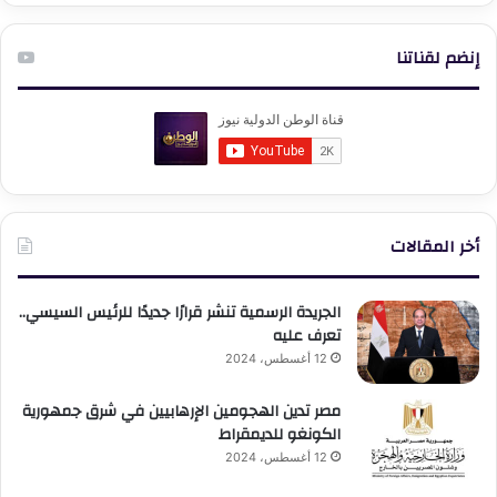
إنضم لقناتنا
أخر المقالات
الجريدة الرسمية تنشر قرارًا جديدًا للرئيس السيسي..
تعرف عليه
12 أغسطس، 2024
مصر تدين الهجومين الإرهابيين في شرق جمهورية
الكونغو للديمقراط
12 أغسطس، 2024