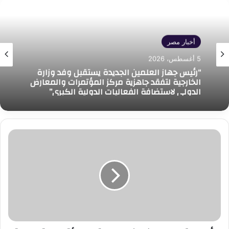
أخبار مصر
5 أغسطس، 2026
“رئيس جهاز العلمين الجديدة يستقبل وفد وزارة
الخارجية لتفقد جاهزية مركز المؤتمرات والمعارض
الدولي لاستضافة الفعاليات الدولية الكبرى”
لأول
مرة
بمجمع
الفيروز
الطبي
التابع
لهيئة
الرعاية
الصحية