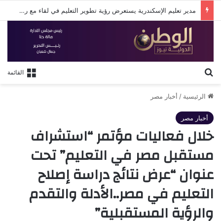
مدير تعليم الإسكندرية يستعرض رؤية تطوير التعليم في لقاء مع روتاري الإسكندرية
بحث عن
القائمة
الرئيسية
/
أخبار مصر
أخبار مصر
خلال فعاليات مؤتمر “استشراف
مستقبل مصر في التعليم” تحت
عنوان “عرض نتائج دراسة إصلاح
التعليم في مصر..الأدلة والتقدم
والرؤية المستقبلية”