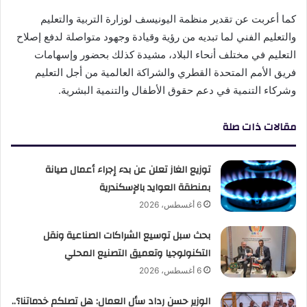
كما أعربت عن تقدير منظمة اليونيسف لوزارة التربية والتعليم
والتعليم الفني لما تبديه من رؤية وقيادة وجهود متواصلة لدفع إصلاح
التعليم في مختلف أنحاء البلاد، مشيدة كذلك بحضور وإسهامات
فريق الأمم المتحدة القطري والشراكة العالمية من أجل التعليم
وشركاء التنمية في دعم حقوق الأطفال والتنمية البشرية.
مقالات ذات صلة
توزيع الغاز تعلن عن بدء إجراء أعمال صيانة
بمنطقة العوايد بالإسكندرية
6 أغسطس، 2026
بحث سبل توسيع الشراكات الصناعية ونقل
التكنولوجيا وتعميق التصنيع المحلي
6 أغسطس، 2026
الوزير حسن رداد سأل العمال: هل تصلكم خدماتنا؟..