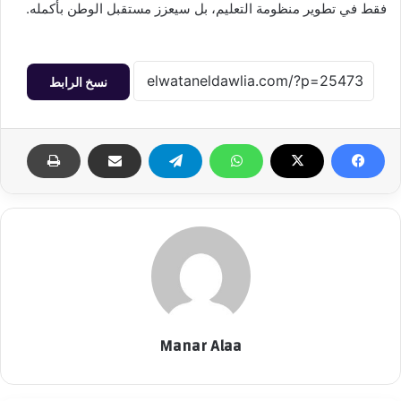
فقط في تطوير منظومة التعليم، بل سيعزز مستقبل الوطن بأكمله.
نسخ الرابط
Manar Alaa