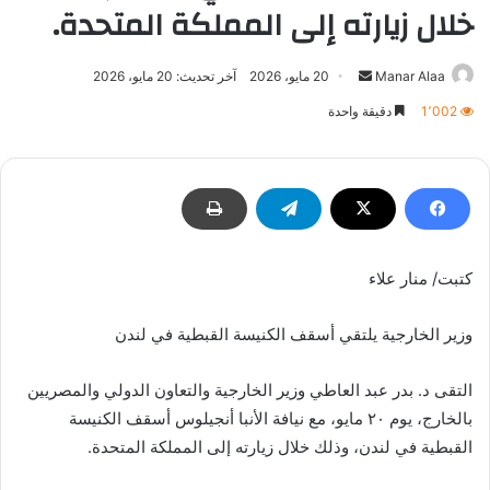
خلال زيارته إلى المملكة المتحدة.
أرسل
Manar Alaa
20 مايو، 2026
آخر تحديث: 20 مايو، 2026
بريدا
1٬002
دقيقة واحدة
إلكترونيا
كتبت/ منار علاء
وزير الخارجية يلتقي أسقف الكنيسة القبطية في لندن
التقى د. بدر عبد العاطي وزير الخارجية والتعاون الدولي والمصريين
بالخارج، يوم ٢٠ مايو، مع نيافة الأنبا أنجيلوس أسقف الكنيسة
القبطية في لندن، وذلك خلال زيارته إلى المملكة المتحدة.