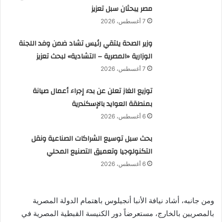
مصر يبحثان سبل تعزيز
7 أغسطس، 2026
وزير الصحة يلتقي رئيس تشاد ضمن وفد اللجنة
الوزارية «المصرية – التشادية» لبحث تعزيز
7 أغسطس، 2026
توزيع الغاز تعلن عن بدء إجراء أعمال صيانة
بمنطقة العوايد بالإسكندرية
6 أغسطس، 2026
بحث سبل توسيع الشراكات الصناعية ونقل
التكنولوجيا وتعميق التصنيع المحلي
6 أغسطس، 2026
ومن جانبه، أشاد نيافة الأنبا أنجيلوس باهتمام الدولة المصرية
بالمصريين بالخارج، مستعرضاً دور الكنيسة القبطية المصرية في