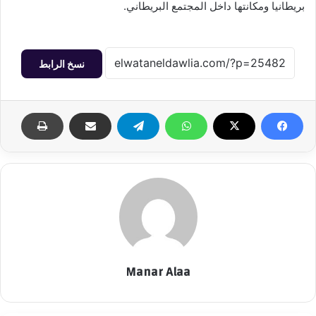
بريطانيا ومكانتها داخل المجتمع البريطاني.
نسخ الرابط
Manar Alaa