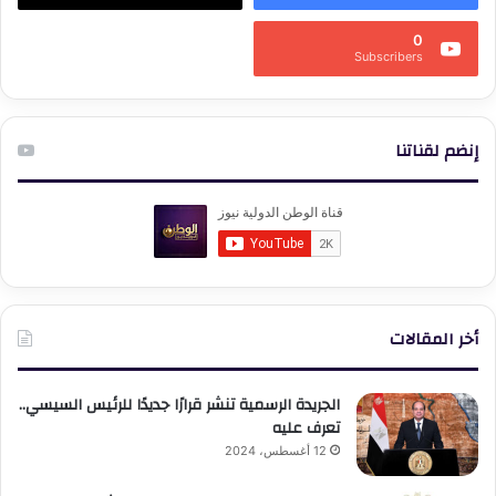
0
Subscribers
إنضم لقناتنا
أخر المقالات
الجريدة الرسمية تنشر قرارًا جديدًا للرئيس السيسي..
تعرف عليه
12 أغسطس، 2024