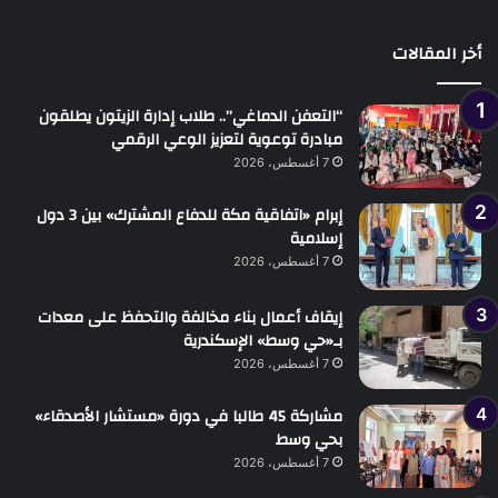
أخر المقالات
“التعفن الدماغي”.. طلاب إدارة الزيتون يطلقون
مبادرة توعوية لتعزيز الوعي الرقمي
7 أغسطس، 2026
إبرام «اتفاقية مكة للدفاع المشترك» بين 3 دول
إسلامية
7 أغسطس، 2026
إيقاف أعمال بناء مخالفة والتحفظ على معدات
بـ«حي وسط» الإسكندرية
7 أغسطس، 2026
مشاركة 45 طالبا في دورة «مستشار الأصدقاء»
بحي وسط
7 أغسطس، 2026