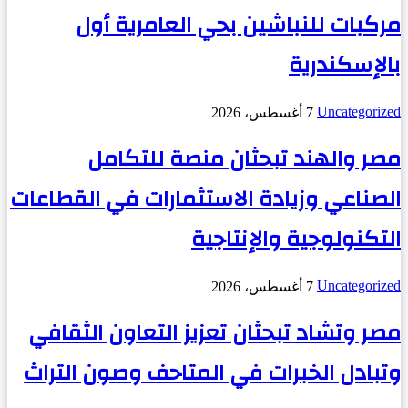
مركبات للنباشين بحي العامرية أول
بالإسكندرية
Uncategorized
7 أغسطس، 2026
مصر والهند تبحثان منصة للتكامل
الصناعي وزيادة الاستثمارات في القطاعات
التكنولوجية والإنتاجية
Uncategorized
7 أغسطس، 2026
مصر وتشاد تبحثان تعزيز التعاون الثقافي
وتبادل الخبرات في المتاحف وصون التراث