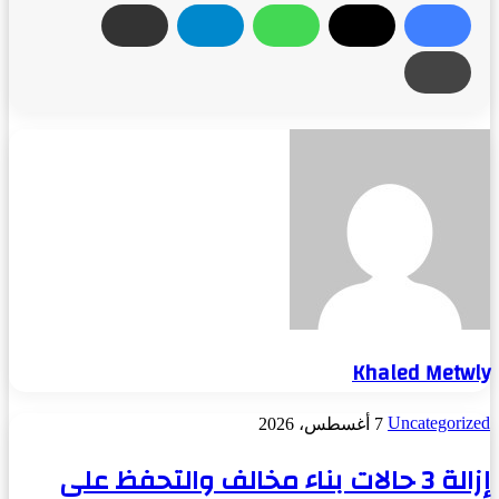
Khaled Metwly
Uncategorized
7 أغسطس، 2026
إزالة 3 حالات بناء مخالف والتحفظ على