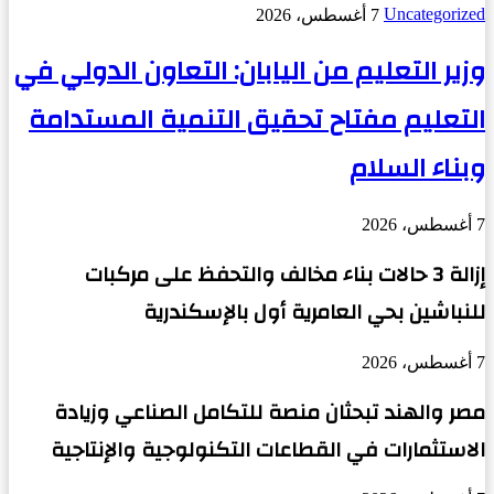
Uncategorized
7 أغسطس، 2026
وزير التعليم من اليابان: التعاون الدولي في
التعليم مفتاح تحقيق التنمية المستدامة
وبناء السلام
7 أغسطس، 2026
إزالة 3 حالات بناء مخالف والتحفظ على مركبات
للنباشين بحي العامرية أول بالإسكندرية
7 أغسطس، 2026
مصر والهند تبحثان منصة للتكامل الصناعي وزيادة
الاستثمارات في القطاعات التكنولوجية والإنتاجية