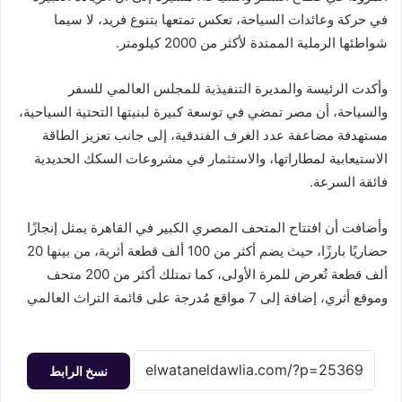
في حركة وعائدات السياحة، تعكس تمتعها بتنوع فريد، لا سيما
شواطئها الرملية الممتدة لأكثر من 2000 كيلومتر.
وأكدت الرئيسة والمديرة التنفيذية للمجلس العالمي للسفر
والسياحة، أن مصر تمضي في توسعة كبيرة لبنيتها التحتية السياحية،
مستهدفة مضاعفة عدد الغرف الفندقية، إلى جانب تعزيز الطاقة
الاستيعابية لمطاراتها، والاستثمار في مشروعات السكك الحديدية
فائقة السرعة.
وأضافت أن افتتاح المتحف المصري الكبير في القاهرة يمثل إنجازًا
حضاريًا بارزًا، حيث يضم أكثر من 100 ألف قطعة أثرية، من بينها 20
ألف قطعة تُعرض للمرة الأولى، كما تمتلك أكثر من 200 متحف
وموقع أثري، إضافة إلى 7 مواقع مُدرجة على قائمة التراث العالمي
نسخ الرابط