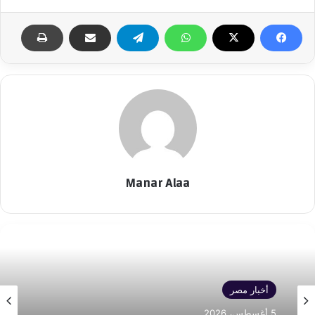
Manar Alaa
أخبار مصر
5 أغسطس، 2026