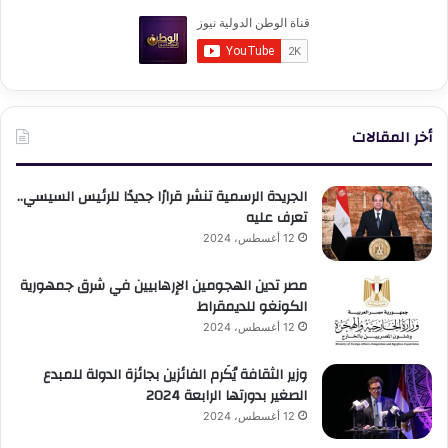
أخر المقالات
الجريدة الرسمية تنشر قرارًا جديدًا للرئيس السيسي..
تعرف عليه
12 أغسطس، 2024
مصر تدين الهجومين الإرهابيين في شرق جمهورية
الكونغو للديمقراط
12 أغسطس، 2024
وزير الثقافة يُكَرم الفائزين بجائزة الدولة للمبدع
الصغير بدورتها الرابعة 2024
12 أغسطس، 2024