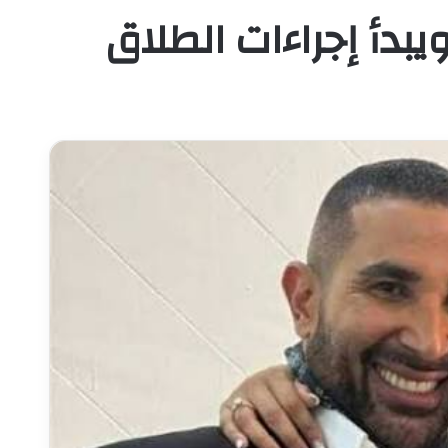
بدأ إجراءات الطلاق