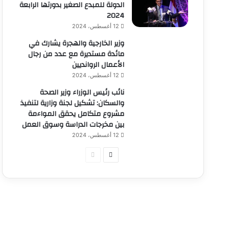
الدولة للمبدع الصغير بدورتها الرابعة
2024
12 أغسطس، 2024
وزير الخارجية والهجرة يشارك في
مائدة مستديرة مع عدد من رجال
الأعمال الروانديين
12 أغسطس، 2024
نائب رئيس الوزراء وزير الصحة
والسكان: تشكيل لجنة وزارية لتنفيذ
مشروع متكامل يحقق المواءمة
بين مخرجات الدراسة وسوق العمل
12 أغسطس، 2024
الصفحة
الصفحة
التالية
السابقة