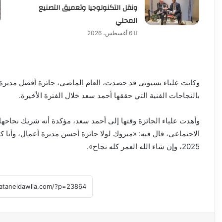
ونقل التكنولوجيا وتعميق التصنيع
المحلي
6 أغسطس، 2026
بالنجاحات الفنية التي حققها أحمد سعد خلال الفترة الأخيرة.
وأهدت علياء الجائزة وقتها إلى أحمد سعد، مؤكدة أنه شريك نجاحها 
الاجتماعي، قال فيه: «مبروك لولا جائزة أحسن مديرة أعمال، وأنا
2025، وإن شاء الله العمر كله نجاح».